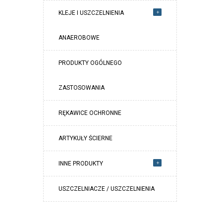
+
KLEJE I USZCZELNIENIA
ANAEROBOWE
PRODUKTY OGÓLNEGO
ZASTOSOWANIA
RĘKAWICE OCHRONNE
ARTYKUŁY ŚCIERNE
+
INNE PRODUKTY
USZCZELNIACZE / USZCZELNIENIA