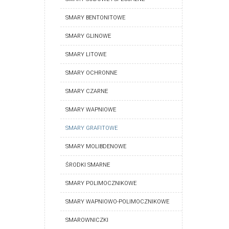
SMARY BENTONITOWE
SMARY GLINOWE
SMARY LITOWE
SMARY OCHRONNE
SMARY CZARNE
SMARY WAPNIOWE
SMARY GRAFITOWE
SMARY MOLIBDENOWE
ŚRODKI SMARNE
SMARY POLIMOCZNIKOWE
SMARY WAPNIOWO-POLIMOCZNIKOWE
SMAROWNICZKI