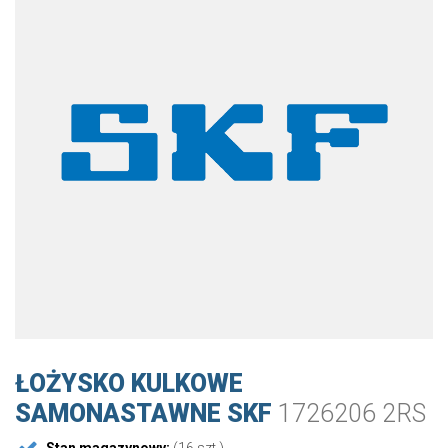
ŁOŻYSKO KULKOWE
SAMONASTAWNE SKF
1726206 2RS