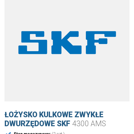
ŁOŻYSKO KULKOWE ZWYKŁE
DWURZĘDOWE SKF
4300 AMS